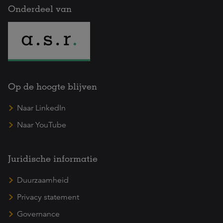
Onderdeel van
Op de hoogte blijven
Naar LinkedIn
Naar YouTube
Juridische informatie
Duurzaamheid
Privacy statement
Governance