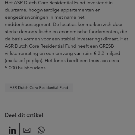
Het ASR Dutch Core Residential Fund investeert in
duurzame, hoogwaardige appartementen en
eengezinswoningen in met name het
middenhuursegment. De locaties kenmerken zich door
sterke demografische en economische fundamenten, die
de basis vormen voor een stabiel investeringsklimaat. Het
ASR Dutch Core Residential Fund heeft een GRESB
vijfsterrenrating en een omvang van ruim € 2,2 miljard
(exclusief pijplijn). Het fonds biedt een thuis aan circa
5.000 huishoudens.
ASR Dutch Core Residential Fund
Deel dit artikel