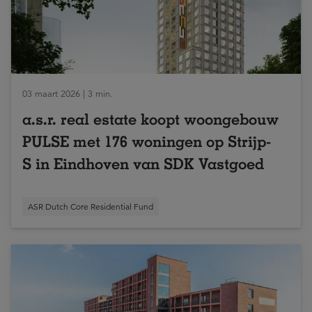
03 maart 2026 | 3 min.
a.s.r. real estate koopt woongebouw
PULSE met 176 woningen op Strijp-
S in Eindhoven van SDK Vastgoed
ASR Dutch Core Residential Fund