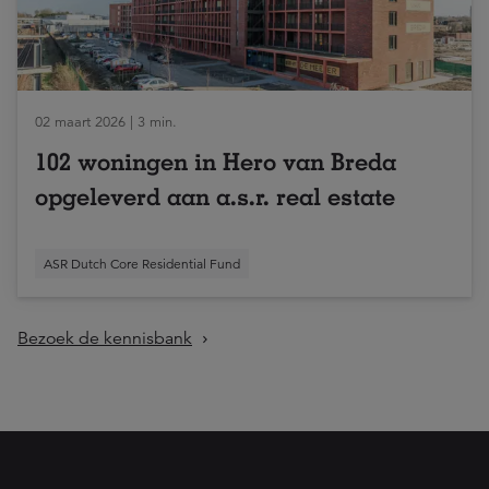
02 maart 2026 | 3 min.
102 woningen in Hero van Breda
opgeleverd aan a.s.r. real estate
ASR Dutch Core Residential Fund
Bezoek de kennisbank