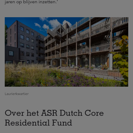
jaren op blijven inzetten.’
Laurierkwartier
Over het ASR Dutch Core
Residential Fund