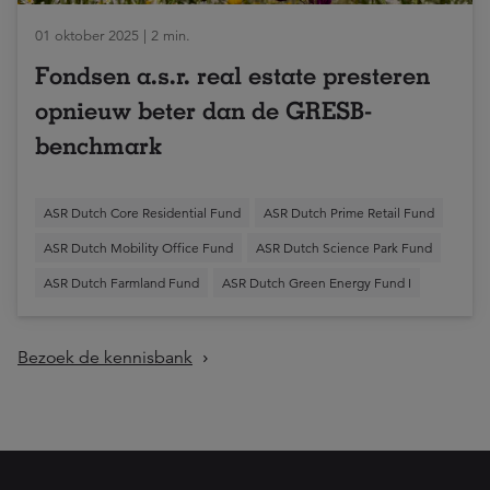
01 oktober 2025 | 2 min.
Fondsen a.s.r. real estate presteren
opnieuw beter dan de GRESB-
benchmark
ASR Dutch Core Residential Fund
ASR Dutch Prime Retail Fund
ASR Dutch Mobility Office Fund
ASR Dutch Science Park Fund
ASR Dutch Farmland Fund
ASR Dutch Green Energy Fund I
Bezoek de kennisbank