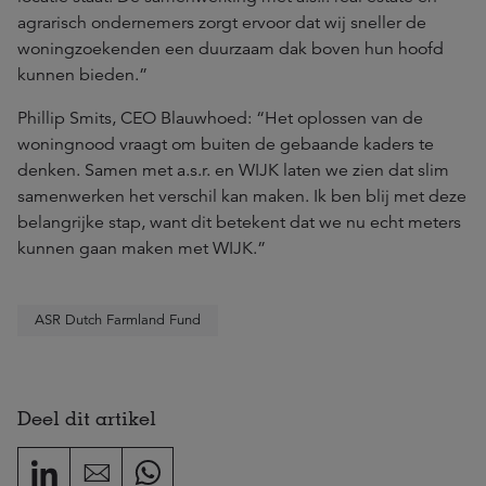
agrarisch ondernemers zorgt ervoor dat wij sneller de
woningzoekenden een duurzaam dak boven hun hoofd
kunnen bieden.”
Phillip Smits, CEO Blauwhoed: “Het oplossen van de
woningnood vraagt om buiten de gebaande kaders te
denken. Samen met a.s.r. en WIJK laten we zien dat slim
samenwerken het verschil kan maken. Ik ben blij met deze
belangrijke stap, want dit betekent dat we nu echt meters
kunnen gaan maken met WIJK.”
ASR Dutch Farmland Fund
Deel dit artikel