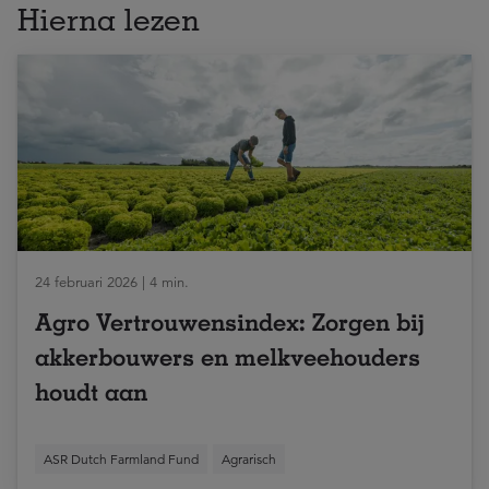
Hierna lezen
24 februari 2026 | 4 min.
Agro Vertrouwensindex: Zorgen bij
akkerbouwers en melkveehouders
houdt aan
ASR Dutch Farmland Fund
Agrarisch