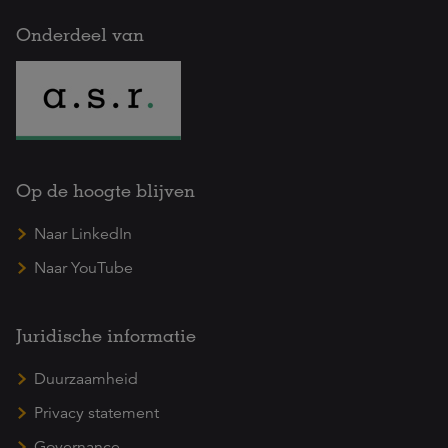
Onderdeel van
Op de hoogte blijven
Naar LinkedIn
Naar YouTube
Juridische informatie
Duurzaamheid
Privacy statement
Governance