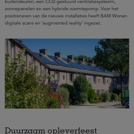
buitendeuren, een CO2-gestuurd ventilatiesysteem,
zonnepanelen en een hybride warmtepomp. Voor het
positioneren van de nieuwe installaties heeft BAM Wonen
digitale scans en ‘augmented reality’ ingezet.
Duurzaam opleverfeest