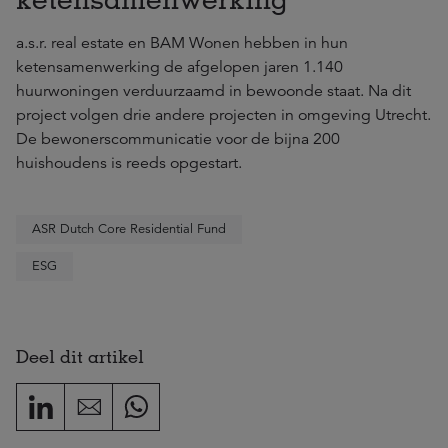
a.s.r. real estate en BAM Wonen hebben in hun
ketensamenwerking de afgelopen jaren 1.140
huurwoningen verduurzaamd in bewoonde staat. Na dit
project volgen drie andere projecten in omgeving Utrecht.
De bewonerscommunicatie voor de bijna 200
huishoudens is reeds opgestart.
ASR Dutch Core Residential Fund
ESG
Deel dit artikel