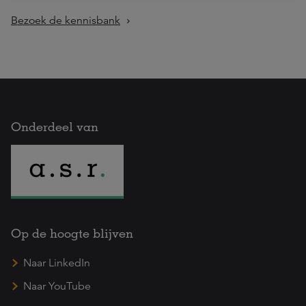
Bezoek de kennisbank
Onderdeel van
Op de hoogte blijven
Naar LinkedIn
Naar YouTube