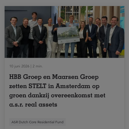
10 juni 2026 | 2 min.
HBB Groep en Maarsen Groep
zetten STELT in Amsterdam op
groen dankzij overeenkomst met
a.s.r. real assets
ASR Dutch Core Residential Fund