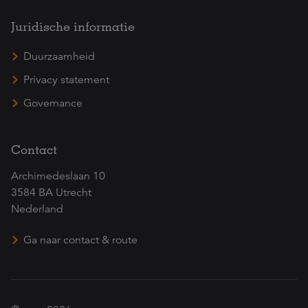
Juridische informatie
Duurzaamheid
Privacy statement
Governance
Contact
Archimedeslaan 10
3584 BA Utrecht
Nederland
Ga naar contact & route