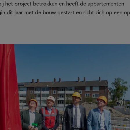
 bij het project betrokken en heeft de appartementen
n dit jaar met de bouw gestart en richt zich op een op