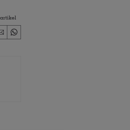
artikel