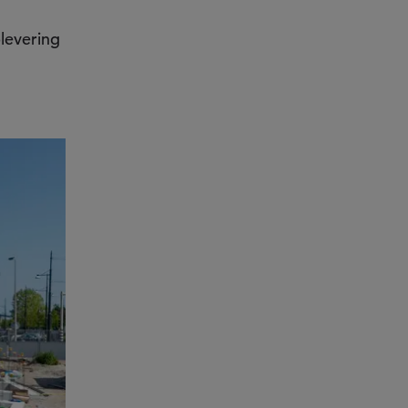
levering