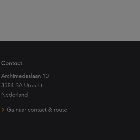
Contact
Archimedeslaan 10
3584 BA Utrecht
Nederland
Ga naar contact & route