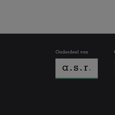
Onderdeel van