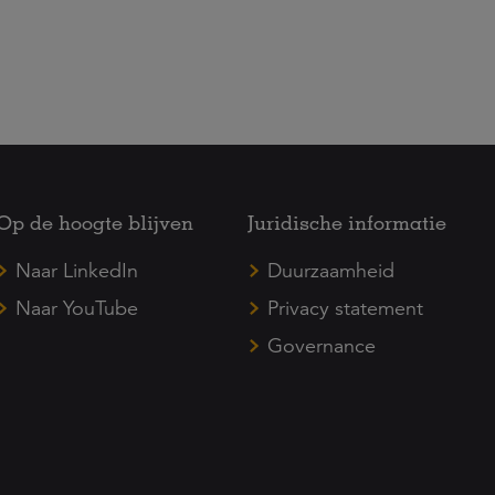
Op de hoogte blijven
Juridische informatie
Naar LinkedIn
Duurzaamheid
Naar YouTube
Privacy statement
Governance