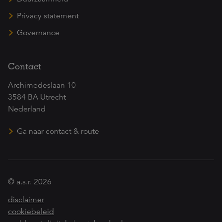
Privacy statement
Governance
Contact
Archimedeslaan 10
3584 BA Utrecht
Nederland
Ga naar contact & route
© a.s.r. 2026
disclaimer
cookiebeleid