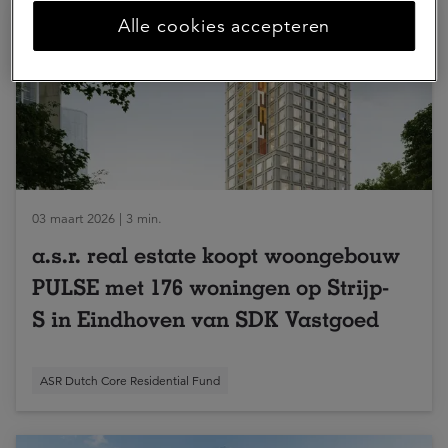
Alle cookies accepteren
03 maart 2026 | 3 min.
a.s.r. real estate koopt woongebouw
PULSE met 176 woningen op Strijp-
S in Eindhoven van SDK Vastgoed
ASR Dutch Core Residential Fund