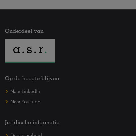
Onderdeel van
Op de hoogte blijven
Naar LinkedIn
Naar YouTube
Juridische informatie
Duurzaamheid