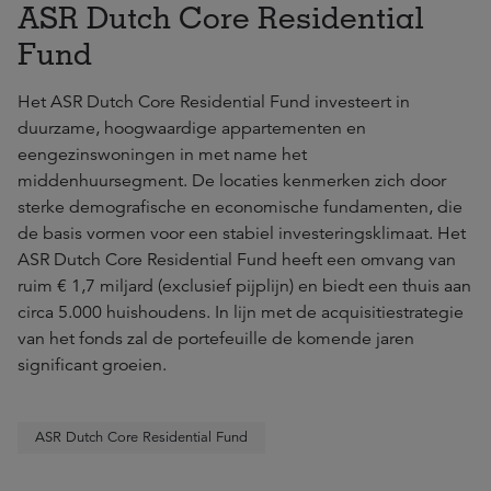
ASR Dutch Core Residential
Fund
Het ASR Dutch Core Residential Fund investeert in
duurzame, hoogwaardige appartementen en
eengezinswoningen in met name het
middenhuursegment. De locaties kenmerken zich door
sterke demografische en economische fundamenten, die
de basis vormen voor een stabiel investeringsklimaat. Het
ASR Dutch Core Residential Fund heeft een omvang van
ruim € 1,7 miljard (exclusief pijplijn) en biedt een thuis aan
circa 5.000 huishoudens. In lijn met de acquisitiestrategie
van het fonds zal de portefeuille de komende jaren
significant groeien.
ASR Dutch Core Residential Fund