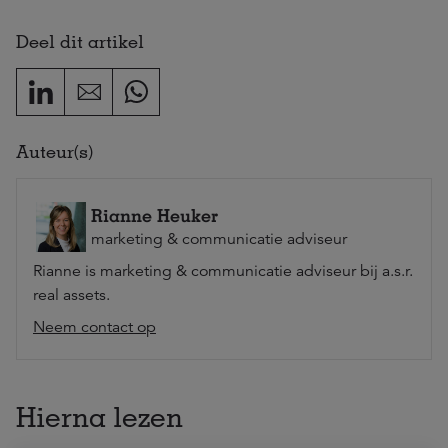
Deel dit artikel
Auteur(s)
Rianne Heuker
marketing & communicatie adviseur
Rianne is marketing & communicatie adviseur bij a.s.r.
real assets.
Neem contact op
Hierna lezen