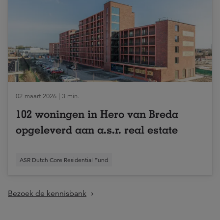
02 maart 2026 | 3 min.
102 woningen in Hero van Breda
opgeleverd aan a.s.r. real estate
ASR Dutch Core Residential Fund
Bezoek de kennisbank