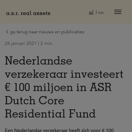
Naar hoofdinhoud
nl
en
ga terug naar nieuws en publicaties
26 januari 2021 | 2 min.
Nederlandse
verzekeraar investeert
€ 100 miljoen in ASR
Dutch Core
Residential Fund
Een Nederlandse verzekeraar heeft zich voor € 100