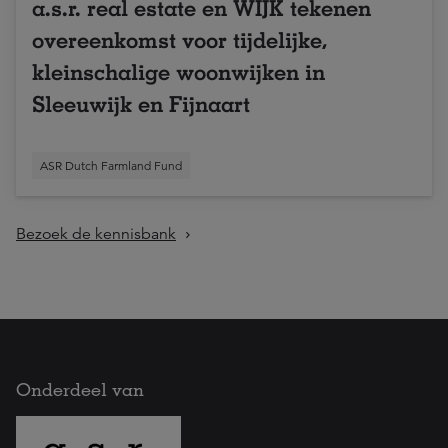
a.s.r. real estate en WIJK tekenen
overeenkomst voor tijdelijke,
kleinschalige woonwijken in
Sleeuwijk en Fijnaart
ASR Dutch Farmland Fund
Bezoek de kennisbank
Onderdeel van