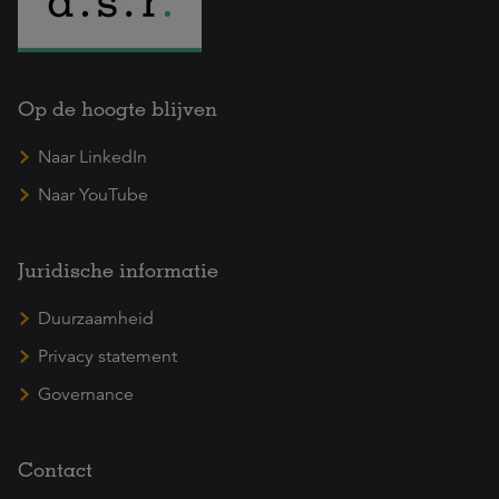
Op de hoogte blijven
Naar LinkedIn
Naar YouTube
Juridische informatie
Duurzaamheid
Privacy statement
Governance
Contact