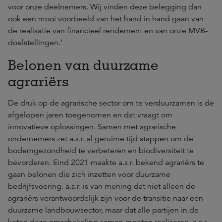
voor onze deelnemers. Wij vinden deze belegging dan
ook een mooi voorbeeld van het hand in hand gaan van
de realisatie van financieel rendement en van onze MVB-
doelstellingen.’
Belonen van duurzame
agrariërs
De druk op de agrarische sector om te verduurzamen is de
afgelopen jaren toegenomen en dat vraagt om
innovatieve oplossingen. Samen met agrarische
ondernemers zet a.s.r. al geruime tijd stappen om de
bodemgezondheid te verbeteren en biodiversiteit te
bevorderen. Eind 2021 maakte a.s.r. bekend agrariërs te
gaan belonen die zich inzetten voor duurzame
bedrijfsvoering. a.s.r. is van mening dat niet alleen de
agrariërs verantwoordelijk zijn voor de transitie naar een
duurzame landbouwsector, maar dat alle partijen in de