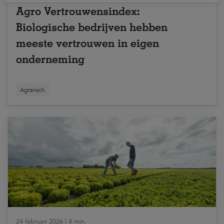
Agro Vertrouwensindex:
Biologische bedrijven hebben
meeste vertrouwen in eigen
onderneming
Agrarisch
24 februari 2026 | 4 min.