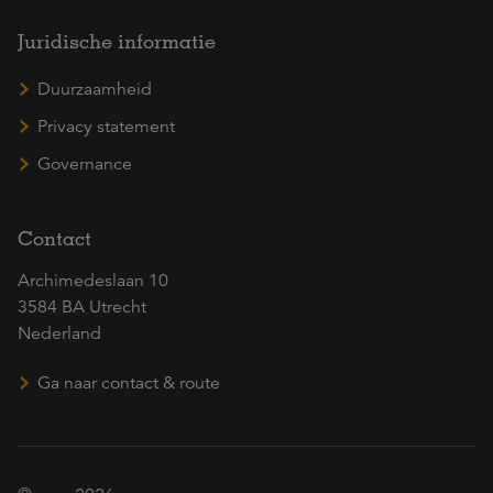
Juridische informatie
Duurzaamheid
Privacy statement
Governance
Contact
Archimedeslaan 10
3584 BA Utrecht
Nederland
Ga naar contact & route