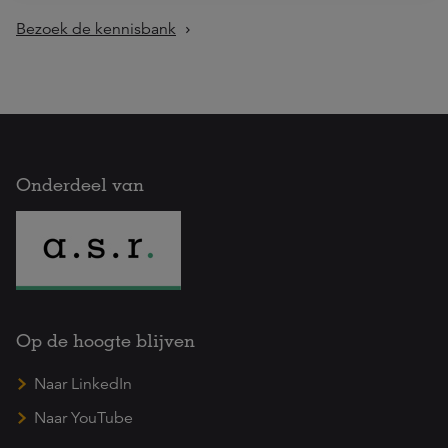
Bezoek de kennisbank
Onderdeel van
Op de hoogte blijven
Naar LinkedIn
Naar YouTube