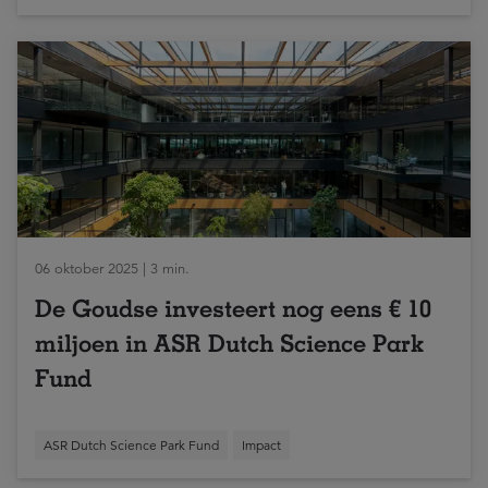
06 oktober 2025 | 3 min.
De Goudse investeert nog eens € 10
miljoen in ASR Dutch Science Park
Fund
ASR Dutch Science Park Fund
Impact