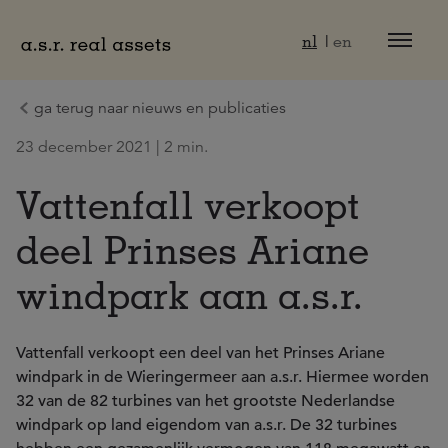
Naar hoofdinhoud
nl
en
ga terug naar nieuws en publicaties
23 december 2021 | 2 min.
Vattenfall verkoopt
deel Prinses Ariane
windpark aan a.s.r.
Vattenfall verkoopt een deel van het Prinses Ariane
windpark in de Wieringermeer aan a.s.r. Hiermee worden
32 van de 82 turbines van het grootste Nederlandse
windpark op land eigendom van a.s.r. De 32 turbines