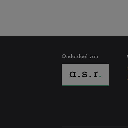
Onderdeel van