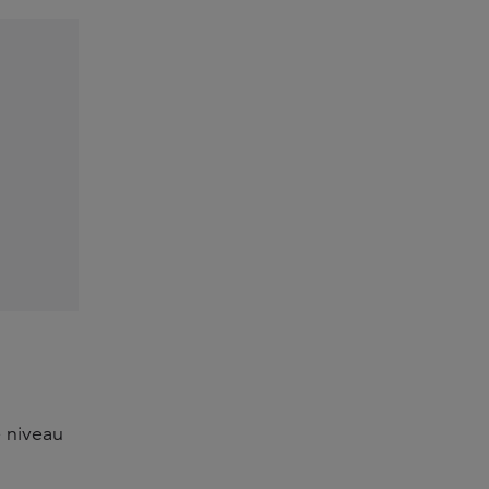
 niveau