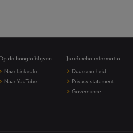
Op de hoogte blijven
Juridische informatie
Naar LinkedIn
Duurzaamheid
Naar YouTube
Privacy statement
Governance