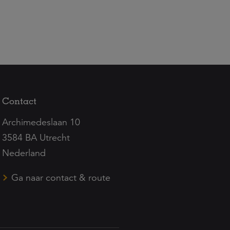
Contact
Archimedeslaan 10
3584 BA Utrecht
Nederland
Ga naar contact & route