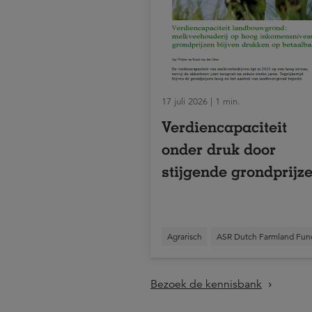
17 juli 2026 | 1 min.
Verdiencapaciteit
onder druk door
stijgende grondprijz
Agrarisch
ASR Dutch Farmland Fun
Bezoek de kennisbank