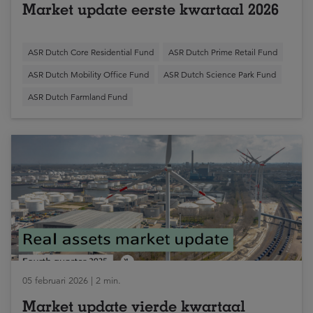
Market update eerste kwartaal 2026
ASR Dutch Core Residential Fund
ASR Dutch Prime Retail Fund
ASR Dutch Mobility Office Fund
ASR Dutch Science Park Fund
ASR Dutch Farmland Fund
05 februari 2026 | 2 min.
Market update vierde kwartaal