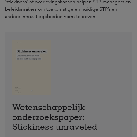
'stickiness' of overlevingskansen helpen STP-managers en
beleidsmakers om toekomstige en huidige STP’s en
andere innovatiegebieden vorm te geven.
Wetenschappelijk
onderzoekspaper:
Stickiness unraveled