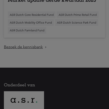
ASR Dutch Core Residential Fund
ASR Dutch Prime Retail Fund
ASR Dutch Mobility Office Fund
ASR Dutch Science Park Fund
ASR Dutch Farmland Fund
Bezoek de kennisbank
Onderdeel van