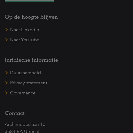
Op de hoogte blijven
Naar LinkedIn
Naar YouTube
Juridische informatie
Duurzaamheid
Privacy statement
Governance
Contact
Archimedeslaan 10
3584 BA Utrecht