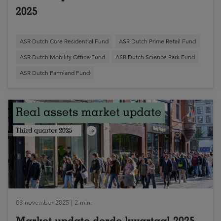
2025
ASR Dutch Core Residential Fund
ASR Dutch Prime Retail Fund
ASR Dutch Mobility Office Fund
ASR Dutch Science Park Fund
ASR Dutch Farmland Fund
03 november 2025 | 2 min.
Market update derde kwartaal 2025